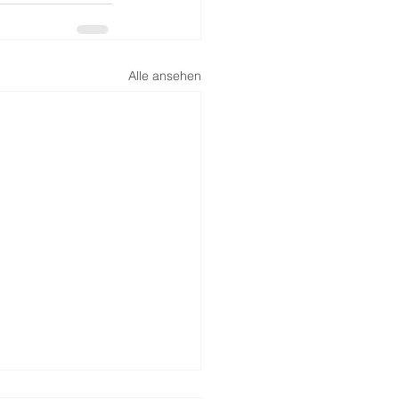
Alle ansehen