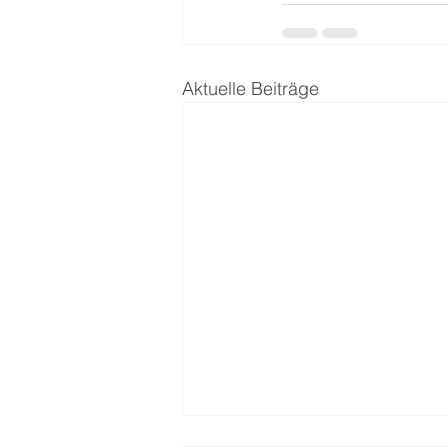
Aktuelle Beiträge